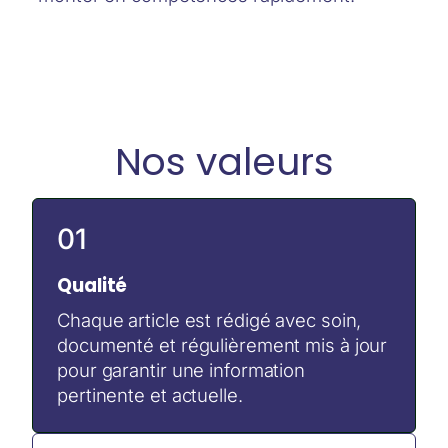
Nos valeurs
01
Qualité
Chaque article est rédigé avec soin,
documenté et régulièrement mis à jour
pour garantir une information
pertinente et actuelle.