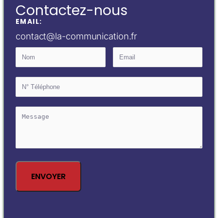
Contactez-nous
EMAIL:
contact@la-communication.fr
ENVOYER