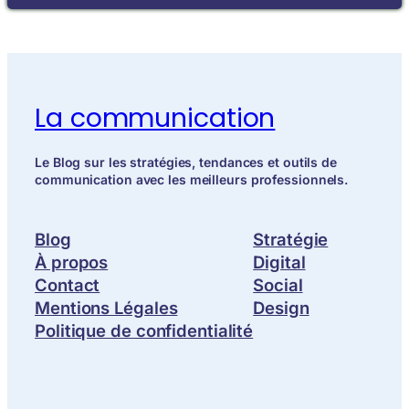
La communication
Le Blog sur les stratégies, tendances et outils de
communication avec les meilleurs professionnels.
Blog
Stratégie
À propos
Digital
Contact
Social
Mentions Légales
Design
Politique de confidentialité