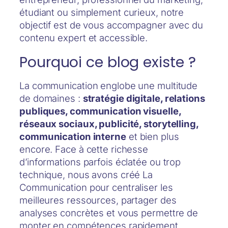
étudiant ou simplement curieux, notre
objectif est de vous accompagner avec du
contenu expert et accessible.
​Pourquoi ce blog existe ?
La communication englobe une multitude
de domaines :
stratégie digitale, relations
publiques, communication visuelle,
réseaux sociaux, publicité, storytelling,
communication interne
et bien plus
encore. Face à cette richesse
d’informations parfois éclatée ou trop
technique, nous avons créé La
Communication pour centraliser les
meilleures ressources, partager des
analyses concrètes et vous permettre de
monter en compétences rapidement.